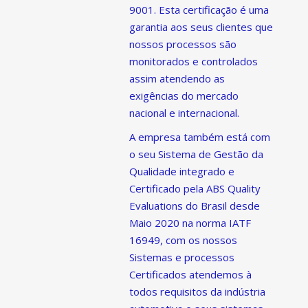
9001. Esta certificação é uma
garantia aos seus clientes que
nossos processos são
monitorados e controlados
assim atendendo as
exigências do mercado
nacional e internacional.
A empresa também está com
o seu Sistema de Gestão da
Qualidade integrado e
Certificado pela ABS Quality
Evaluations do Brasil desde
Maio 2020 na norma IATF
16949, com os nossos
Sistemas e processos
Certificados atendemos à
todos requisitos da indústria