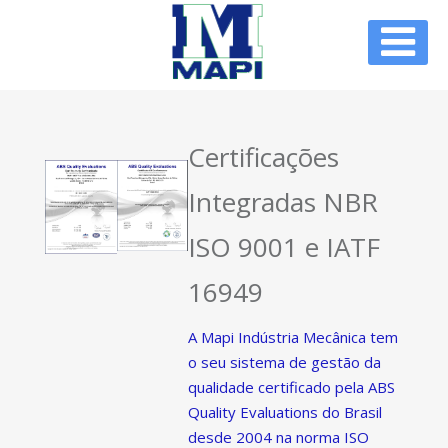
Certificações
Integradas NBR
ISO 9001 e IATF
16949
A Mapi Indústria Mecânica tem
o seu sistema de gestão da
qualidade certificado pela ABS
Quality Evaluations do Brasil
desde 2004 na norma ISO